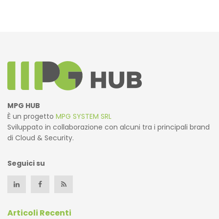
MPG HUB
È un progetto
MPG SYSTEM SRL
Sviluppato in collaborazione con alcuni tra i principali brand
di Cloud & Security.
Seguici su
Articoli Recenti