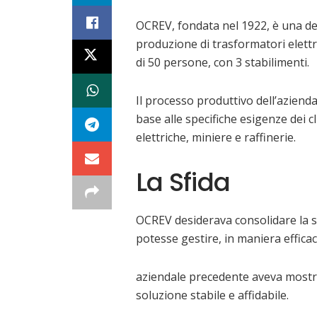
OCREV, fondata nel 1922, è una de
produzione di trasformatori elettr
di 50 persone, con 3 stabilimenti.
Il processo produttivo dell’azienda 
base alle specifiche esigenze dei cli
elettriche, miniere e raffinerie.
La Sfida
OCREV desiderava consolidare la s
potesse gestire, in maniera efficac
aziendale precedente aveva mostrat
soluzione stabile e affidabile.