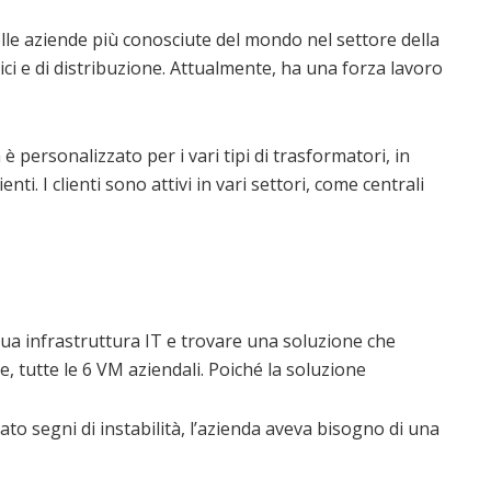
lle aziende più conosciute del mondo nel settore della
ici e di distribuzione. Attualmente, ha una forza lavoro
è personalizzato per i vari tipi di trasformatori, in
enti. I clienti sono attivi in vari settori, come centrali
ua infrastruttura IT e trovare una soluzione che
e, tutte le 6 VM aziendali. Poiché la soluzione
o segni di instabilità, l’azienda aveva bisogno di una