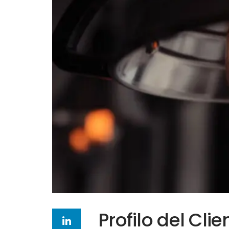
Profilo del Clie