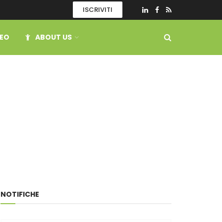
ISCRIVITI
DEO
ABOUT US
NOTIFICHE