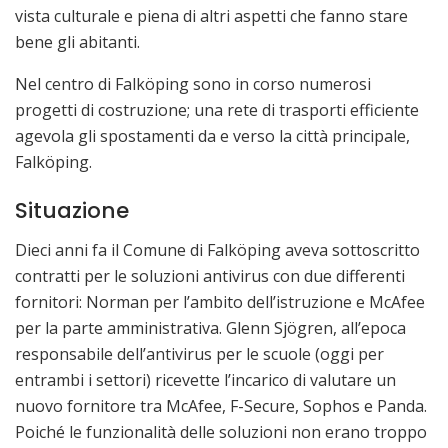
vista culturale e piena di altri aspetti che fanno stare
bene gli abitanti.
Nel centro di Falköping sono in corso numerosi
progetti di costruzione; una rete di trasporti efficiente
agevola gli spostamenti da e verso la città principale,
Falköping.
Situazione
Dieci anni fa il Comune di Falköping aveva sottoscritto
contratti per le soluzioni antivirus con due differenti
fornitori: Norman per l’ambito dell’istruzione e McAfee
per la parte amministrativa. Glenn Sjögren, all’epoca
responsabile dell’antivirus per le scuole (oggi per
entrambi i settori) ricevette l’incarico di valutare un
nuovo fornitore tra McAfee, F-Secure, Sophos e Panda.
Poiché le funzionalità delle soluzioni non erano troppo