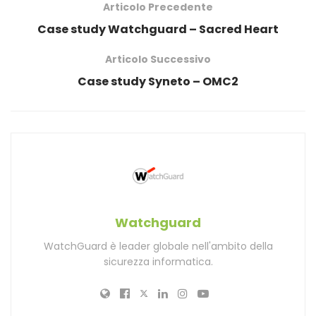
Articolo Precedente
Case study Watchguard – Sacred Heart
Articolo Successivo
Case study Syneto – OMC2
Watchguard
WatchGuard è leader globale nell'ambito della
sicurezza informatica.