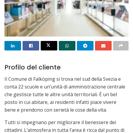
Profilo del cliente
Il Comune di Falköping si trova nel sud della Svezia e
conta 22 scuole e un’unità di amministrazione centrale
che gestisce tutte le altre unità territoriali. È un bel
posto in cui abitare, ai residenti infatti piace vivere
bene e prendono con serietà le cose della vita.
Tutti si impegnano per migliorare il benessere dei
cittadini. L’atmosfera in tutta l’area è ricca dal punto di