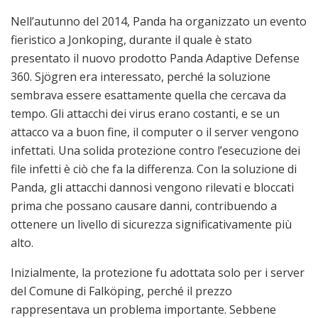
Nell’autunno del 2014, Panda ha organizzato un evento
fieristico a Jonkoping, durante il quale è stato
presentato il nuovo prodotto Panda Adaptive Defense
360. Sjögren era interessato, perché la soluzione
sembrava essere esattamente quella che cercava da
tempo. Gli attacchi dei virus erano costanti, e se un
attacco va a buon fine, il computer o il server vengono
infettati. Una solida protezione contro l’esecuzione dei
file infetti è ciò che fa la differenza. Con la soluzione di
Panda, gli attacchi dannosi vengono rilevati e bloccati
prima che possano causare danni, contribuendo a
ottenere un livello di sicurezza significativamente più
alto.
Inizialmente, la protezione fu adottata solo per i server
del Comune di Falköping, perché il prezzo
rappresentava un problema importante. Sebbene