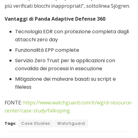
più verificati blocchi inappropriati”, sottolinea Sjögren.
Vantaggi di Panda Adaptive Defense 360
Tecnologia EDR con protezione completa dagli
attacchi zero day
Funzionalità EPP complete
Servizio Zero Trust per le applicazioni con
convalida dei processi in esecuzione
Mitigazione dei malware basati su script e
fileless
FONTE:
https://www.watchguard.com/it/wgrd-resource-
center/case-study/falkoping
Tags:
Case Studies
Watchguard