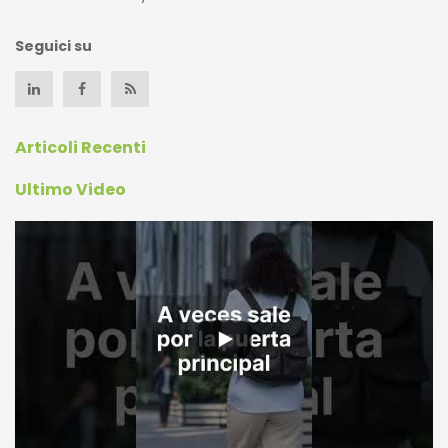
Seguici su
Articoli Recenti
Ultimo Video