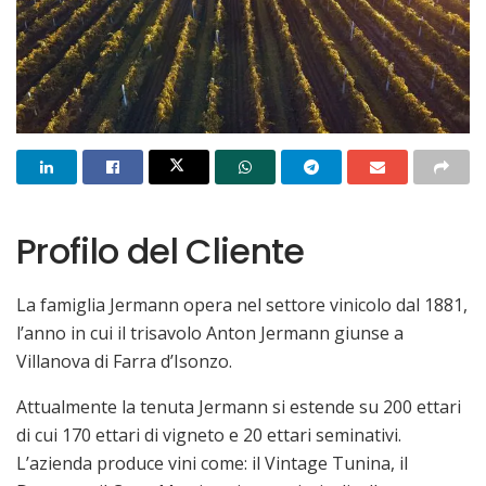
Profilo del Cliente
La famiglia Jermann opera nel settore vinicolo dal 1881,
l’anno in cui il trisavolo Anton Jermann giunse a
Villanova di Farra d’Isonzo.
Attualmente la tenuta Jermann si estende su 200 ettari
di cui 170 ettari di vigneto e 20 ettari seminativi.
L’azienda produce vini come: il Vintage Tunina, il