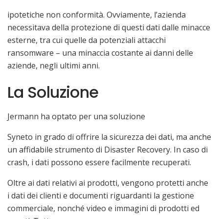
ipotetiche non conformità. Ovviamente, l’azienda
necessitava della protezione di questi dati dalle minacce
esterne, tra cui quelle da potenziali attacchi
ransomware – una minaccia costante ai danni delle
aziende, negli ultimi anni.
La Soluzione
Jermann ha optato per una soluzione
Syneto in grado di offrire la sicurezza dei dati, ma anche
un affidabile strumento di Disaster Recovery. In caso di
crash, i dati possono essere facilmente recuperati.
Oltre ai dati relativi ai prodotti, vengono protetti anche
i dati dei clienti e documenti riguardanti la gestione
commerciale, nonché video e immagini di prodotti ed