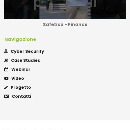
Safetica - Finance
Navigazione
Cyber Security
Case Studies
Webinar
Video
Progetto
Contatti