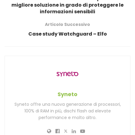
migliore soluzione in grado di proteggere le
informazioni sensibili
Articolo Successivo
Case study Watchguard – Elfo
Syneto
Syneto offre una nuova generazione di processori,
100% di RAM in più, dischi flash ad elevate
performance e molto altro.