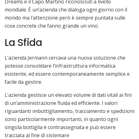
Dreams e il Capo Martino riconosciuti a livello
mondiale. È un’azienda che dialoga ogni giorno con il
mondo ma l’attenzione però è sempre puntata sulle
cose concrete che fanno grande un vino.
La Sfida
L’azienda Jermann cercava una nuova soluzione che
potesse consolidare l’infrastruttura informatica
esistente, ed essere contemporaneamente semplice e
facile da gestire.
L’azienda gestisce un elevato volume di dati vitali ai fini
di un’amministrazione fluida ed efficiente. I valori
riguardanti imbottigliamento, tracciamento e spedizioni
sono particolarmente importanti, in quanto ogni
singola bottiglia è contrassegnata e può essere
tracciata al fine di sistemare