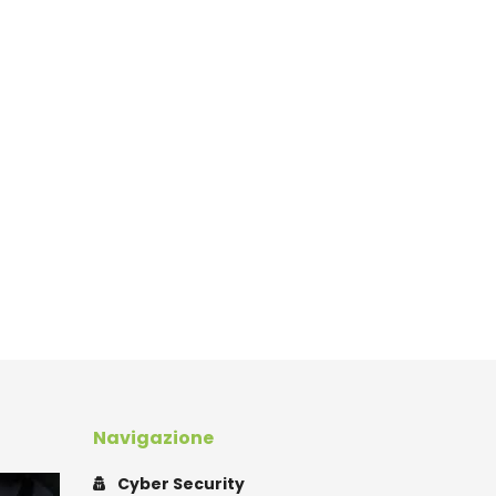
Navigazione
Cyber Security