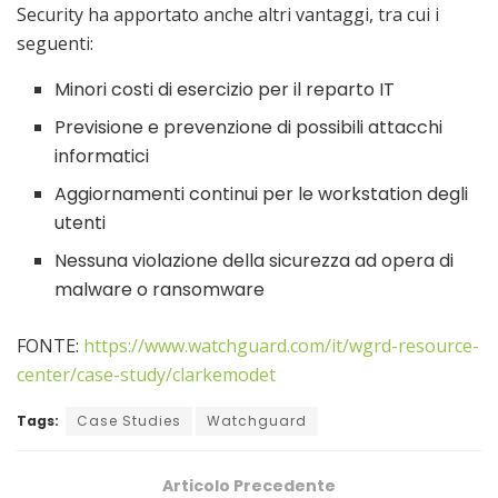
Security ha apportato anche altri vantaggi, tra cui i
seguenti:
Minori costi di esercizio per il reparto IT
Previsione e prevenzione di possibili attacchi
informatici
Aggiornamenti continui per le workstation degli
utenti
Nessuna violazione della sicurezza ad opera di
malware o ransomware
FONTE:
https://www.watchguard.com/it/wgrd-resource-
center/case-study/clarkemodet
Tags:
Case Studies
Watchguard
Articolo Precedente