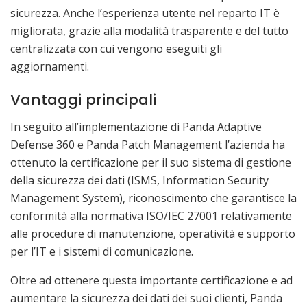
sicurezza. Anche l’esperienza utente nel reparto IT è
migliorata, grazie alla modalità trasparente e del tutto
centralizzata con cui vengono eseguiti gli
aggiornamenti.
Vantaggi principali
In seguito all’implementazione di Panda Adaptive
Defense 360 e Panda Patch Management l’azienda ha
ottenuto la certificazione per il suo sistema di gestione
della sicurezza dei dati (ISMS, Information Security
Management System), riconoscimento che garantisce la
conformità alla normativa ISO/IEC 27001 relativamente
alle procedure di manutenzione, operatività e supporto
per l’IT e i sistemi di comunicazione.
Oltre ad ottenere questa importante certificazione e ad
aumentare la sicurezza dei dati dei suoi clienti, Panda