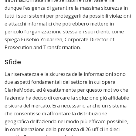
dunque l’esigenza di garantire la massima sicurezza in
tutti i suoi sistemi per proteggerli da possibili violazioni
e attacchi informatici che potrebbero mettere in
pericolo l’organizzazione stessa e i suoi clienti, come
spiega Eusebio Yribarren, Corporate Director of
Prosecution and Transformation.
Sfide
La riservatezza e la sicurezza delle informazioni sono
due aspetti fondamentali del settore in cui opera
ClarkeModet, ed è esattamente per questo motivo che
l’azienda ha deciso di cercare la soluzione più affidabile
e sicura del mercato. Era necessario anche un sistema
che consentisse di affrontare la distribuzione
geografica dell’azienda nel modo più efficace possibile,
in considerazione della presenza di 26 uffici in dieci