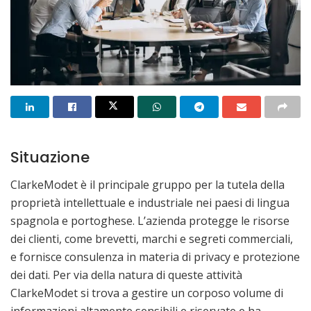
Situazione
ClarkeModet è il principale gruppo per la tutela della
proprietà intellettuale e industriale nei paesi di lingua
spagnola e portoghese. L’azienda protegge le risorse
dei clienti, come brevetti, marchi e segreti commerciali,
e fornisce consulenza in materia di privacy e protezione
dei dati. Per via della natura di queste attività
ClarkeModet si trova a gestire un corposo volume di
informazioni altamente sensibili e riservate e ha