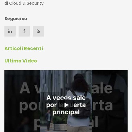
di Cloud & Security.
Seguici su
Articoli Recenti
Ultimo Video