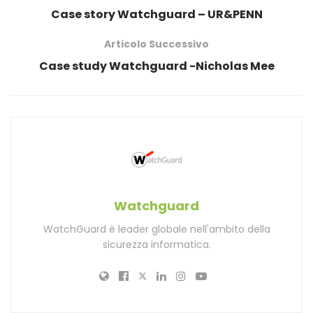
Case story Watchguard – UR&PENN
Articolo Successivo
Case study Watchguard -Nicholas Mee
Watchguard
WatchGuard è leader globale nell'ambito della
sicurezza informatica.