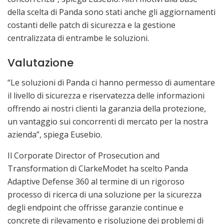
della scelta di Panda sono stati anche gli aggiornamenti
costanti delle patch di sicurezza e la gestione
centralizzata di entrambe le soluzioni.
Valutazione
“Le soluzioni di Panda ci hanno permesso di aumentare
il livello di sicurezza e riservatezza delle informazioni
offrendo ai nostri clienti la garanzia della protezione,
un vantaggio sui concorrenti di mercato per la nostra
azienda”, spiega Eusebio.
Il Corporate Director of Prosecution and
Transformation di ClarkeModet ha scelto Panda
Adaptive Defense 360 al termine di un rigoroso
processo di ricerca di una soluzione per la sicurezza
degli endpoint che offrisse garanzie continue e
concrete di rilevamento e risoluzione dei problemi di